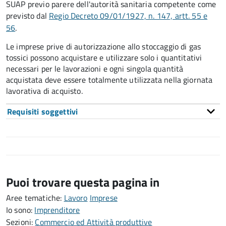
SUAP previo parere dell'autorità sanitaria competente come
previsto dal
Regio Decreto 09/01/1927, n. 147, artt. 55 e
56
.
Le imprese prive di autorizzazione allo stoccaggio di gas
tossici possono acquistare e utilizzare solo i quantitativi
necessari per le lavorazioni e ogni singola quantità
acquistata deve essere totalmente utilizzata nella giornata
lavorativa di acquisto.
Requisiti soggettivi
Puoi trovare questa pagina in
Aree tematiche:
Lavoro
Imprese
Io sono:
Imprenditore
Sezioni:
Commercio ed Attività produttive