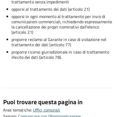
trattamento senza impedimenti
opporsi al trattamento dei dati (articolo 21)
opporsi in ogni momento al trattamento per invio di
comunicazioni commerciali, richiedendo espressamente
la cancellazione dei propri nominativi dall'elenco
(articolo 21)
proporre reclamo al Garante in caso di violazione nel
trattamento dei dati (articolo 77)
proporre ricorso giurisdizionale in caso di trattamento
illecito dei dati (articolo 78).
Puoi trovare questa pagina in
Aree tematiche:
Uffici comunali
Sezioni:
Comunicare con l'Amministrazione