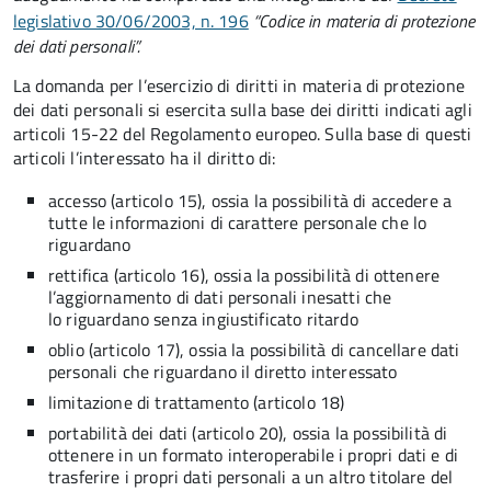
legislativo 30/06/2003, n. 196
“Codice in materia di protezione
dei dati personali”.
La domanda per l’esercizio di diritti in materia di protezione
dei dati personali si esercita sulla base dei diritti indicati agli
articoli 15-22 del Regolamento europeo. Sulla base di questi
articoli l’interessato ha il diritto di:
accesso (articolo 15), ossia la possibilità di accedere a
tutte le informazioni di carattere personale che lo
riguardano
rettifica (articolo 16), ossia la possibilità di ottenere
l’aggiornamento di dati personali inesatti che
lo riguardano senza ingiustificato ritardo
oblio (articolo 17), ossia la possibilità di cancellare dati
personali che riguardano il diretto interessato
limitazione di trattamento (articolo 18)
portabilità dei dati (articolo 20), ossia la possibilità di
ottenere in un formato interoperabile i propri dati e di
trasferire i propri dati personali a un altro titolare del