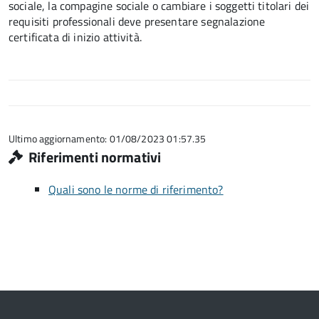
sociale, la compagine sociale o cambiare i soggetti titolari dei
requisiti professionali deve presentare segnalazione
certificata di inizio attività.
Ultimo aggiornamento: 01/08/2023 01:57.35
Riferimenti normativi
Quali sono le norme di riferimento?